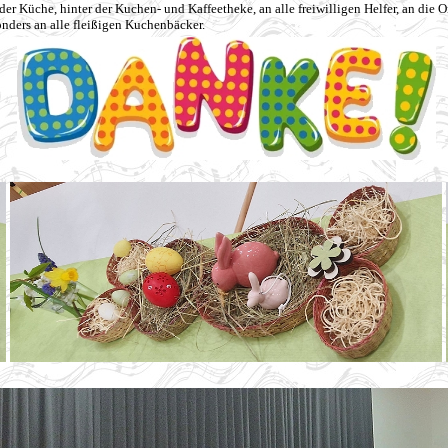
der Küche, hinter der Kuchen- und Kaffeetheke, an alle freiwilligen Helfer, an die 
nders an alle fleißigen Kuchenbäcker.