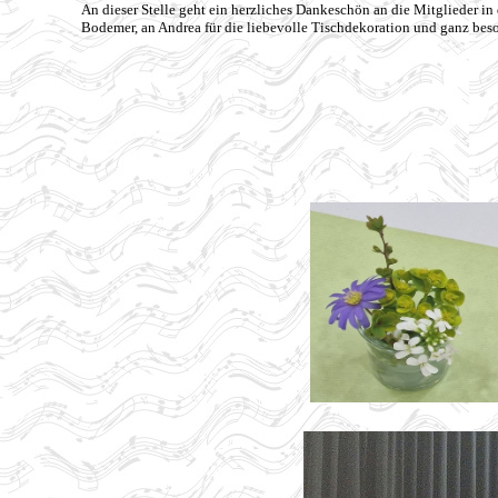
An dieser Stelle geht ein herzliches Dankeschön an die Mitglieder in 
Bodemer, an Andrea für die liebevolle Tischdekoration und ganz beso