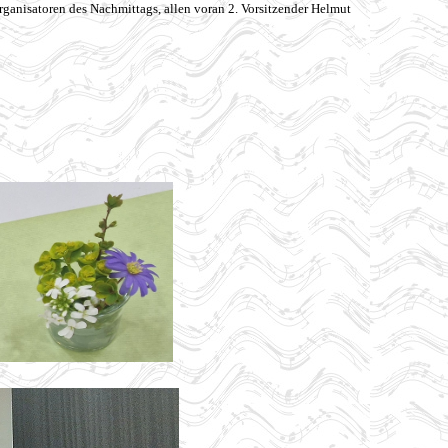
Organisatoren des Nachmittags, allen voran 2. Vorsitzender Helmut